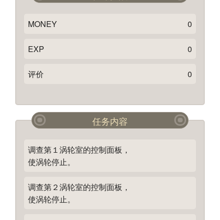
MONEY
0
EXP
0
评价
0
任务内容
调查第１涡轮室的控制面板，
使涡轮停止。
调查第２涡轮室的控制面板，
使涡轮停止。