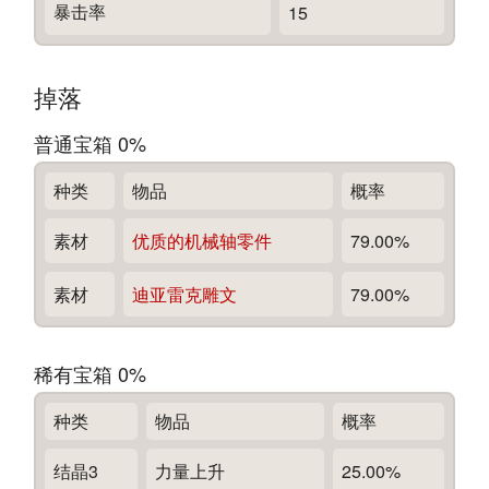
暴击率
15
掉落
普通宝箱 0%
种类
物品
概率
素材
优质的机械轴零件
79.00%
素材
迪亚雷克雕文
79.00%
稀有宝箱 0%
种类
物品
概率
结晶3
力量上升
25.00%