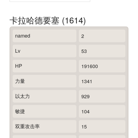
卡拉哈德要塞 (1614)
named
2
Lv
53
HP
191600
力量
1341
以太力
929
敏捷
104
双重攻击率
15