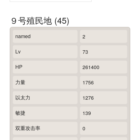
９号殖民地 (45)
named
2
Lv
73
HP
261400
力量
1756
以太力
1276
敏捷
139
双重攻击率
0