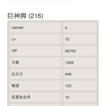
巨神脚 (216)
named
0
Lv
75
HP
69700
力量
1269
以太力
949
敏捷
123
双重攻击率
15