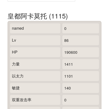
皇都阿卡莫托 (1115)
named
0
Lv
86
HP
190600
力量
1411
以太力
1101
敏捷
140
双重攻击率
0