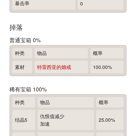
暴击率
0
掉落
普通宝箱 0%
种类
物品
概率
素材
特雷西亚的婚戒
100.00%
稀有宝箱 100%
种类
物品
概率
仇恨值减少
结晶5
25.00%
加速