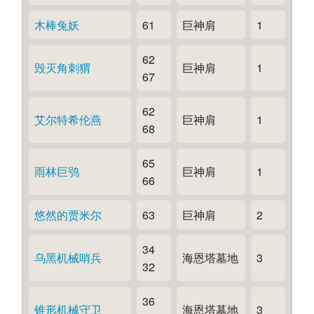
木棒兔妖
61
巨神肩
1
62
毁灭角刺猬
巨神肩
1
67
62
艾尔特希伦燕
巨神肩
1
68
65
雨林巨鸮
巨神肩
1
66
悠然的贾米尔
63
巨神肩
2
34
乌黑机械哨兵
海恩塔墓地
3
32
36
锥形机械守卫
海恩塔墓地
3