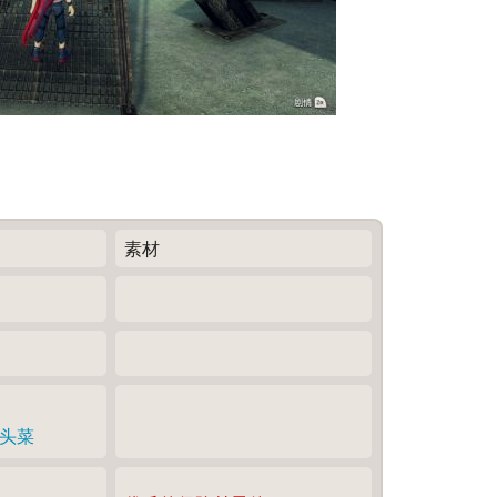
素材
头菜