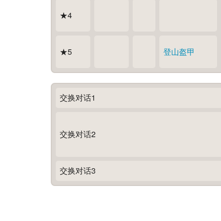
★4
★5
登山盔甲
交换对话1
交换对话2
交换对话3