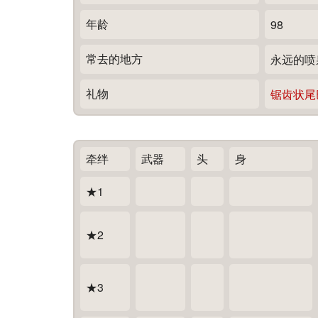
年龄
98
常去的地方
永远的喷
礼物
锯齿状尾
牵绊
武器
头
身
★1
★2
★3