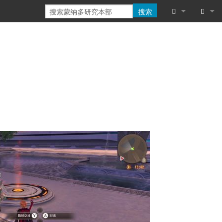
搜索
链入页面
登录
相关更改
特殊页面
可打印版本
固定链接
页面信息
浏览属性
最近更改
帮助