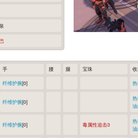
泉
巴
手
腰
腿
宝珠
收
纤维护腕
[0]
热
热
纤维护腕
[0]
油
热
纤维护腕
[0]
毒属性追击3
油