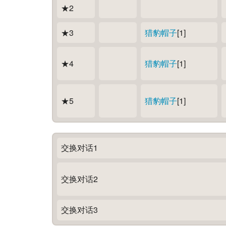
★2
★3
猎豹帽子
[1]
★4
猎豹帽子
[1]
★5
猎豹帽子
[1]
交换对话1
交换对话2
交换对话3