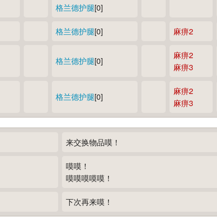
格兰德护腿
[0]
格兰德护腿
[0]
麻痹2
麻痹2
格兰德护腿
[0]
麻痹3
麻痹2
格兰德护腿
[0]
麻痹3
来交换物品嗼！
嗼嗼！
嗼嗼嗼嗼嗼！
下次再来嗼！