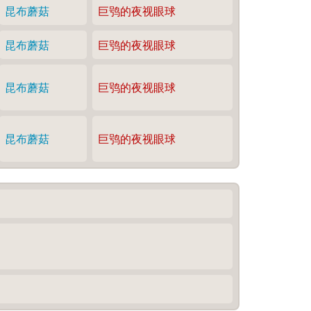
昆布蘑菇
巨鸮的夜视眼球
昆布蘑菇
巨鸮的夜视眼球
昆布蘑菇
巨鸮的夜视眼球
昆布蘑菇
巨鸮的夜视眼球