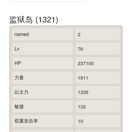
监狱岛 (1321)
named
2
Lv
76
HP
237100
力量
1811
以太力
1335
敏捷
132
双重攻击率
10